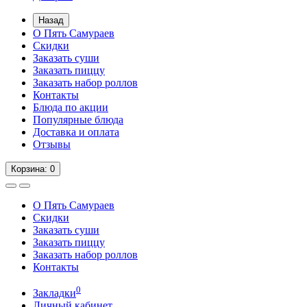
Назад
О Пять Самураев
Скидки
Заказать суши
Заказать пиццу
Заказать набор роллов
Контакты
Блюда по акции
Популярные блюда
Доставка и оплата
Отзывы
Корзина
: 0
О Пять Самураев
Скидки
Заказать суши
Заказать пиццу
Заказать набор роллов
Контакты
0
Закладки
Личный кабинет