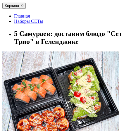
Корзина
: 0
Главная
Наборы СЕТы
5 Самураев: доставим блюдо "Сет
Трио" в Геленджике