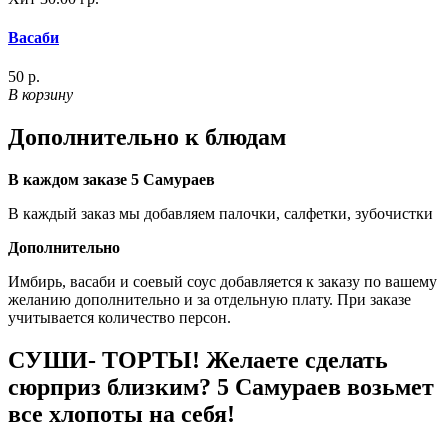
Васаби
50 р.
В корзину
Дополнительно к блюдам
В каждом заказе 5 Самураев
В каждый заказ мы добавляем палочки, салфетки, зубочистки
Дополнительно
Имбирь, васаби и соевый соус добавляется к заказу по вашему
желанию дополнительно и за отдельную плату. При заказе
учитывается количество персон.
СУШИ- ТОРТЫ! Желаете сделать
сюрприз близким? 5 Самураев возьмет
все хлопоты на себя!