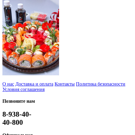
О нас
Доставка и оплата
Контакты
Политика безопасности
Условия соглашения
Позвоните нам
8-938-40-
40-800