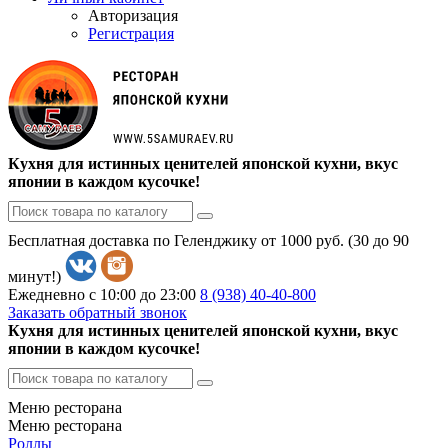
Авторизация
Регистрация
Кухня для истинных ценителей японской кухни, вкус
японии в каждом кусочке!
Бесплатная доставка по Геленджику от 1000 руб. (30 до 90
минут!)
Ежедневно с 10:00 до 23:00
8 (938)
40-40-800
Заказать обратный звонок
Кухня для истинных ценителей японской кухни, вкус
японии в каждом кусочке!
Меню ресторана
Меню ресторана
Роллы