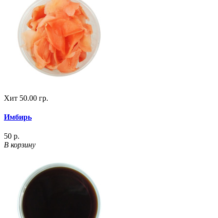
Хит
50.00 гр.
Имбирь
50 р.
В корзину