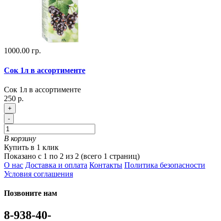
1000.00 гр.
Сок 1л в ассортименте
Сок 1л в ассортименте
250 р.
+
-
В корзину
Купить в 1 клик
Показано с 1 по 2 из 2 (всего 1 страниц)
О нас
Доставка и оплата
Контакты
Политика безопасности
Условия соглашения
Позвоните нам
8-938-40-