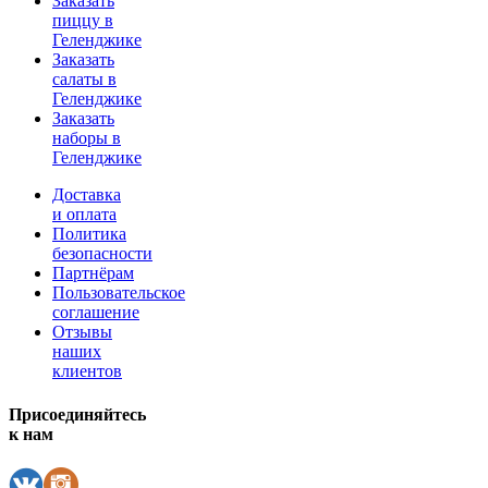
Заказать
пиццу в
Геленджике
Заказать
салаты в
Геленджике
Заказать
наборы в
Геленджике
Доставка
и оплата
Политика
безопасности
Партнёрам
Пользовательское
соглашение
Отзывы
наших
клиентов
Присоединяйтесь
к нам