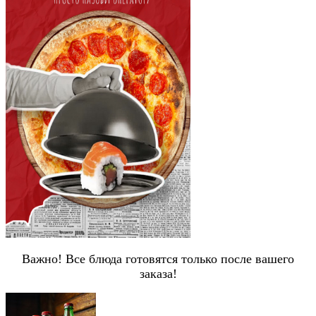
Важно! Все блюда готовятся только после вашего
заказа!