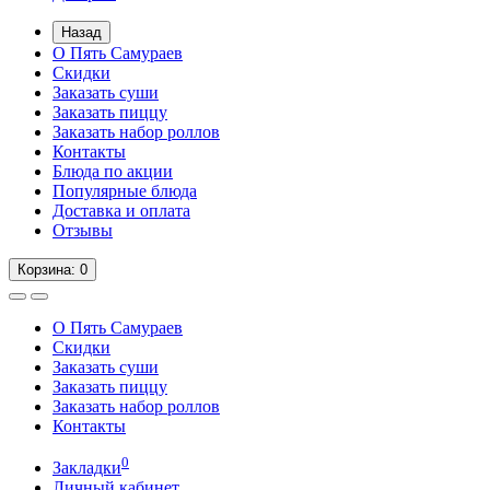
Назад
О Пять Самураев
Скидки
Заказать суши
Заказать пиццу
Заказать набор роллов
Контакты
Блюда по акции
Популярные блюда
Доставка и оплата
Отзывы
Корзина
: 0
О Пять Самураев
Скидки
Заказать суши
Заказать пиццу
Заказать набор роллов
Контакты
0
Закладки
Личный кабинет