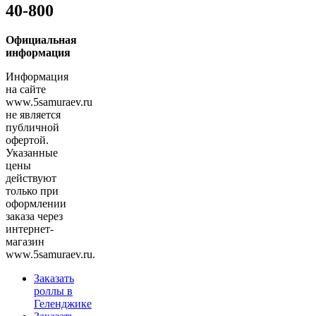
40-800
Официальная
информация
Информация
на сайте
www.5samuraev.ru
не является
публичной
офертой.
Указанные
цены
действуют
только при
оформлении
заказа через
интернет-
магазин
www.5samuraev.ru.
Заказать
роллы в
Геленджике