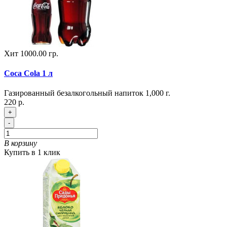
Хит
1000.00 гр.
Coca Cola 1 л
Газированный безалкогольный напиток 1,000 г.
220 р.
+
-
В корзину
Купить в 1 клик