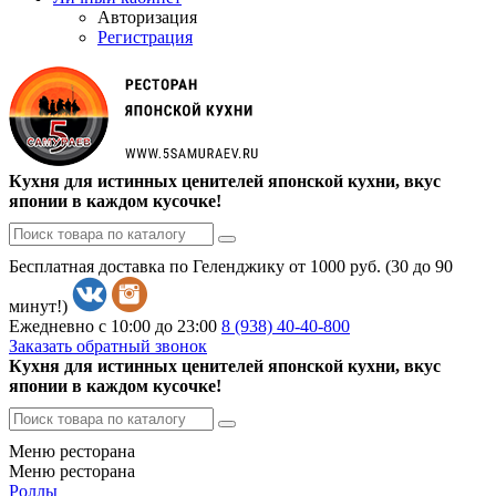
Авторизация
Регистрация
Кухня для истинных ценителей японской кухни, вкус
японии в каждом кусочке!
Бесплатная доставка по Геленджику от 1000 руб. (30 до 90
минут!)
Ежедневно с 10:00 до 23:00
8 (938)
40-40-800
Заказать обратный звонок
Кухня для истинных ценителей японской кухни, вкус
японии в каждом кусочке!
Меню ресторана
Меню ресторана
Роллы