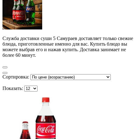
Служба доставки суши 5 Самураев доставляет только свежие
блюда, приготовленные именно для вас. Купить блюдо вы
можете выбрав его и нажав купить. Доставка занимает не
более 60 минут.
Сортировка:
Показать: