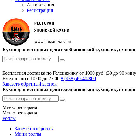
Авторизация
Регистрация
Кухня для истинных ценителей японской кухни, вкус япони
Бесплатная доставка по Геленджику от 1000 руб. (30 до 90 мину
Ежедневно с 10:00 до 23:00
8 (938)
40-40-800
Заказать обратный звонок
Кухня для истинных ценителей японской кухни, вкус япони
Меню ресторана
Меню ресторана
Роллы
Запеченные роллы
Мини роллы