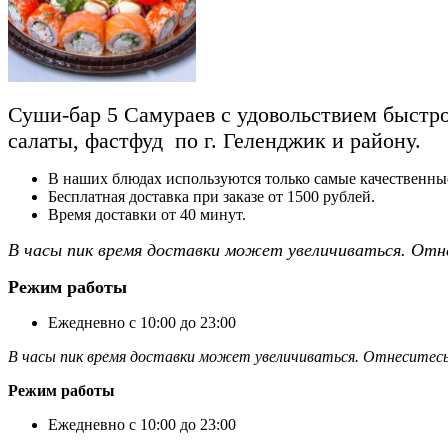
Суши-бар 5 Самураев с удовольствием быстро 
салаты, фастфуд по г. Геленджик и району.
В наших блюдах используются только самые качественны
Бесплатная доставка при заказе от 1500 рублей.
Время доставки от 40 минут.
В часы пик время доставки может увеличиваться. Отн
Режим работы
Ежедневно с 10:00 до 23:00
В часы пик время доставки может увеличиваться. Отнеситесь
Режим работы
Ежедневно с 10:00 до 23:00