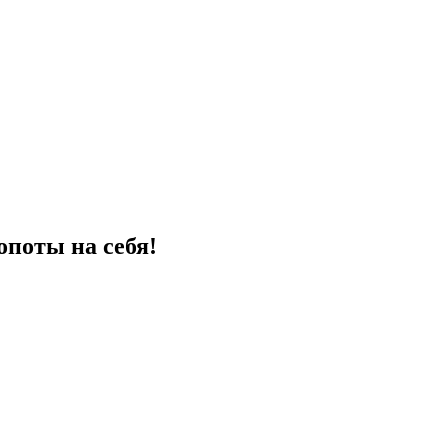
поты на себя!