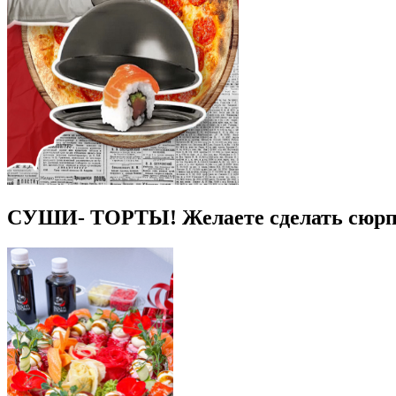
СУШИ- ТОРТЫ! Желаете сделать сюрпри