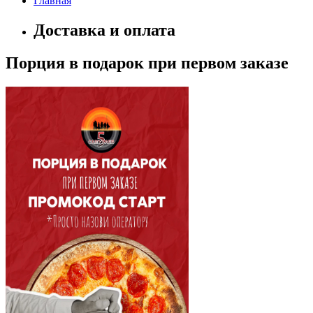
Главная
Доставка и оплата
Порция в подарок при первом заказе