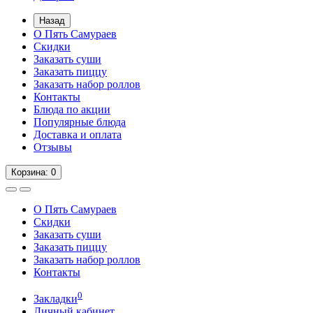
Назад
О Пять Самураев
Скидки
Заказать суши
Заказать пиццу
Заказать набор роллов
Контакты
Блюда по акции
Популярные блюда
Доставка и оплата
Отзывы
Корзина
: 0
О Пять Самураев
Скидки
Заказать суши
Заказать пиццу
Заказать набор роллов
Контакты
0
Закладки
Личный кабинет