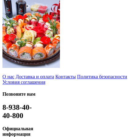
О нас
Доставка и оплата
Контакты
Политика безопасности
Условия соглашения
Позвоните нам
8-938-40-
40-800
Официальная
информация