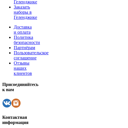
Геленджике
Заказать
наборы в
Геленджике
Доставка
и оплата
Политика
безопасности
Партнёрам
Пользовательское
соглашение
Отзывы
наших
клиентов
Присоединяйтесь
к нам
Контактная
информация