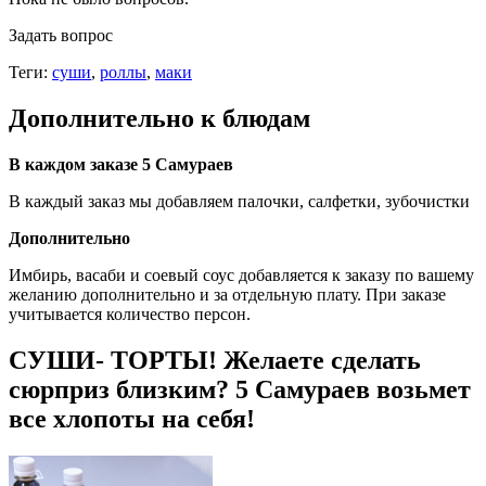
Задать вопрос
Теги:
суши
,
роллы
,
маки
Дополнительно к блюдам
В каждом заказе 5 Самураев
В каждый заказ мы добавляем палочки, салфетки, зубочистки
Дополнительно
Имбирь, васаби и соевый соус добавляется к заказу по вашему
желанию дополнительно и за отдельную плату. При заказе
учитывается количество персон.
СУШИ- ТОРТЫ! Желаете сделать
сюрприз близким? 5 Самураев возьмет
все хлопоты на себя!