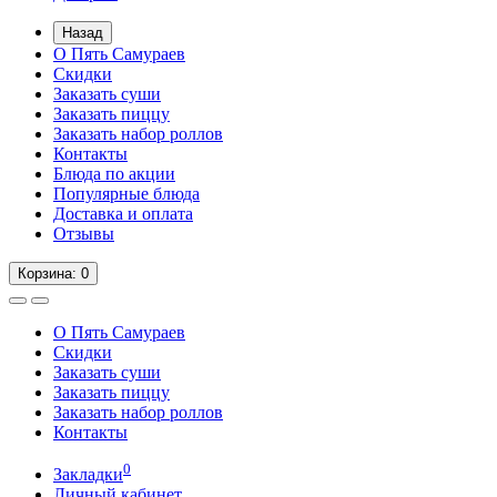
Назад
О Пять Самураев
Скидки
Заказать суши
Заказать пиццу
Заказать набор роллов
Контакты
Блюда по акции
Популярные блюда
Доставка и оплата
Отзывы
Корзина
: 0
О Пять Самураев
Скидки
Заказать суши
Заказать пиццу
Заказать набор роллов
Контакты
0
Закладки
Личный кабинет