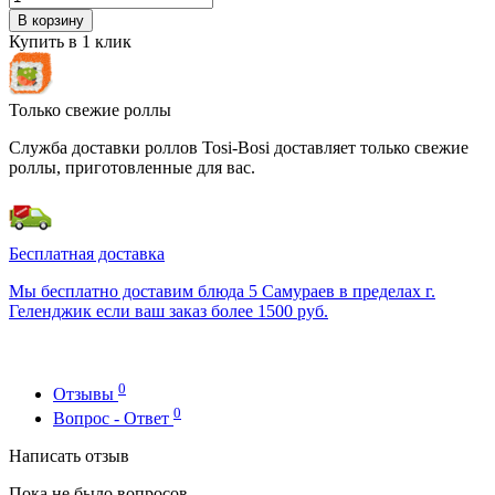
В корзину
Купить в 1 клик
Только свежие роллы
Служба доставки роллов Tosi-Bosi доставляет только свежие
роллы, приготовленные для вас.
Бесплатная доставка
Мы бесплатно доставим блюда 5 Самураев в пределах г.
Геленджик если ваш заказ более 1500 руб.
0
Отзывы
0
Вопрос - Ответ
Написать отзыв
Пока не было вопросов.