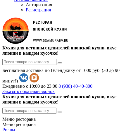
Авторизация
Регистрация
Кухня для истинных ценителей японской кухни, вкус
японии в каждом кусочке!
Бесплатная доставка по Геленджику от 1000 руб. (30 до 90
минут!)
Ежедневно с 10:00 до 23:00
8 (938)
40-40-800
Заказать обратный звонок
Кухня для истинных ценителей японской кухни, вкус
японии в каждом кусочке!
Меню ресторана
Меню ресторана
Роллы