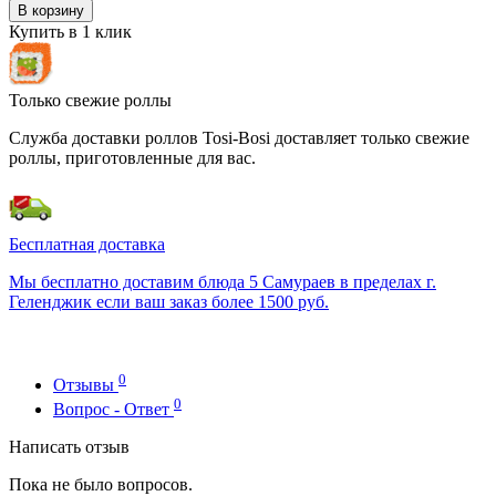
В корзину
Купить в 1 клик
Только свежие роллы
Служба доставки роллов Tosi-Bosi доставляет только свежие
роллы, приготовленные для вас.
Бесплатная доставка
Мы бесплатно доставим блюда 5 Самураев в пределах г.
Геленджик если ваш заказ более 1500 руб.
0
Отзывы
0
Вопрос - Ответ
Написать отзыв
Пока не было вопросов.