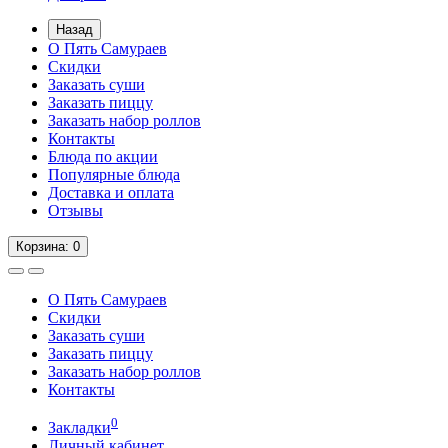
Назад
О Пять Самураев
Скидки
Заказать суши
Заказать пиццу
Заказать набор роллов
Контакты
Блюда по акции
Популярные блюда
Доставка и оплата
Отзывы
Корзина
: 0
О Пять Самураев
Скидки
Заказать суши
Заказать пиццу
Заказать набор роллов
Контакты
0
Закладки
Личный кабинет