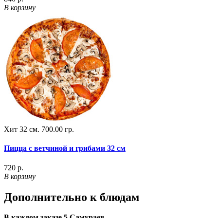
В корзину
Хит
32 см.
700.00 гр.
Пицца с ветчиной и грибами 32 см
720 р.
В корзину
Дополнительно к блюдам
В каждом заказе 5 Самураев