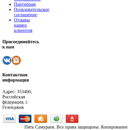
Партнёрам
Пользовательское
соглашение
Отзывы
наших
клиентов
Присоединяйтесь
к нам
Контактная
информация
Адрес: 353460,
Российская
федерация, г.
Геленджик
Пять Самураев. Все права защищены. Копирование