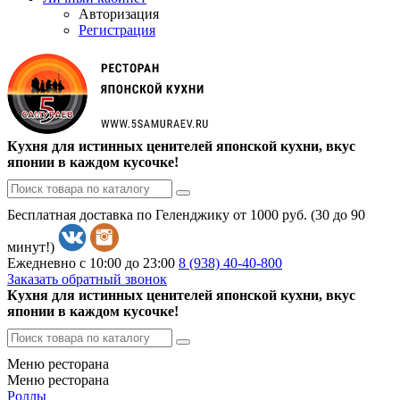
Авторизация
Регистрация
Кухня для истинных ценителей японской кухни, вкус
японии в каждом кусочке!
Бесплатная доставка по Геленджику от 1000 руб. (30 до 90
минут!)
Ежедневно с 10:00 до 23:00
8 (938)
40-40-800
Заказать обратный звонок
Кухня для истинных ценителей японской кухни, вкус
японии в каждом кусочке!
Меню ресторана
Меню ресторана
Роллы