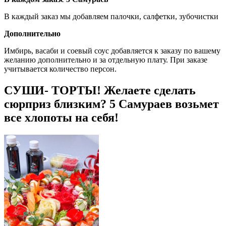
В каждый заказ мы добавляем палочки, салфетки, зубочистки
Дополнительно
Имбирь, васаби и соевый соус добавляется к заказу по вашему
желанию дополнительно и за отдельную плату. При заказе
учитывается количество персон.
СУШИ- ТОРТЫ! Желаете сделать
сюрприз близким? 5 Самураев возьмет
все хлопоты на себя!