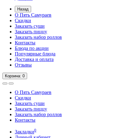
Назад
О Пять Самураев
Скидки
Заказать суши
Заказать пиццу
Заказать набор роллов
Контакты
Блюда по акции
Популярные блюда
Доставка и оплата
Отзывы
Корзина
: 0
О Пять Самураев
Скидки
Заказать суши
Заказать пиццу
Заказать набор роллов
Контакты
0
Закладки
Личный кабинет