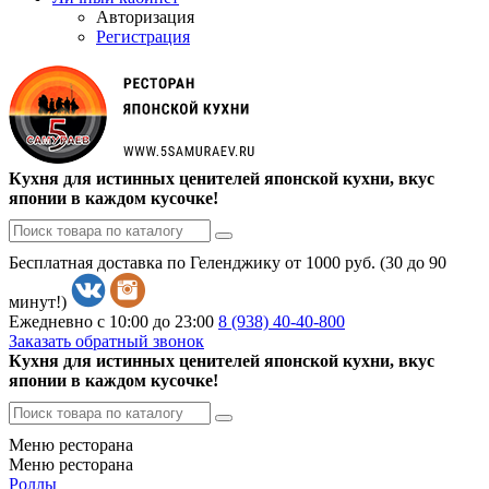
Авторизация
Регистрация
Кухня для истинных ценителей японской кухни, вкус
японии в каждом кусочке!
Бесплатная доставка по Геленджику от 1000 руб. (30 до 90
минут!)
Ежедневно с 10:00 до 23:00
8 (938)
40-40-800
Заказать обратный звонок
Кухня для истинных ценителей японской кухни, вкус
японии в каждом кусочке!
Меню ресторана
Меню ресторана
Роллы