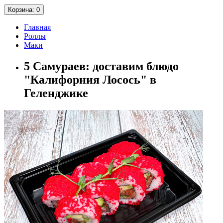
Корзина
: 0
Главная
Роллы
Маки
5 Самураев: доставим блюдо
"Калифорния Лосось" в
Геленджике