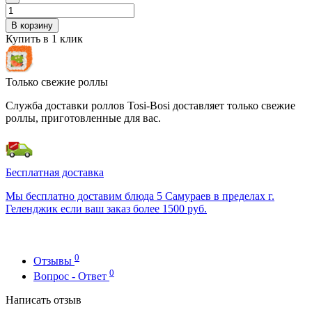
В корзину
Купить в 1 клик
Только свежие роллы
Служба доставки роллов Tosi-Bosi доставляет только свежие
роллы, приготовленные для вас.
Бесплатная доставка
Мы бесплатно доставим блюда 5 Самураев в пределах г.
Геленджик если ваш заказ более 1500 руб.
0
Отзывы
0
Вопрос - Ответ
Написать отзыв