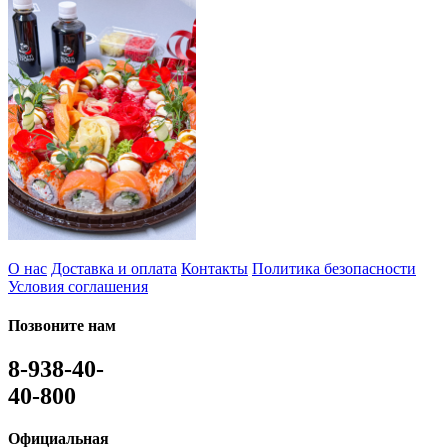
О нас
Доставка и оплата
Контакты
Политика безопасности
Условия соглашения
Позвоните нам
8-938-40-
40-800
Официальная