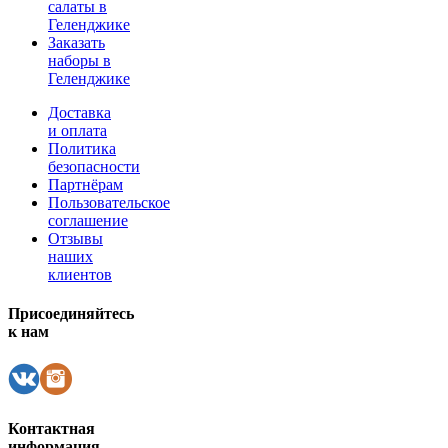
салаты в
Геленджике
Заказать
наборы в
Геленджике
Доставка
и оплата
Политика
безопасности
Партнёрам
Пользовательское
соглашение
Отзывы
наших
клиентов
Присоединяйтесь
к нам
Контактная
информация