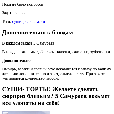
Пока не было вопросов.
Задать вопрос
Теги:
суши
,
роллы
,
маки
Дополнительно к блюдам
В каждом заказе 5 Самураев
В каждый заказ мы добавляем палочки, салфетки, зубочистки
Дополнительно
Имбирь, васаби и соевый соус добавляется к заказу по вашему
желанию дополнительно и за отдельную плату. При заказе
учитывается количество персон.
СУШИ- ТОРТЫ! Желаете сделать
сюрприз близким? 5 Самураев возьмет
все хлопоты на себя!