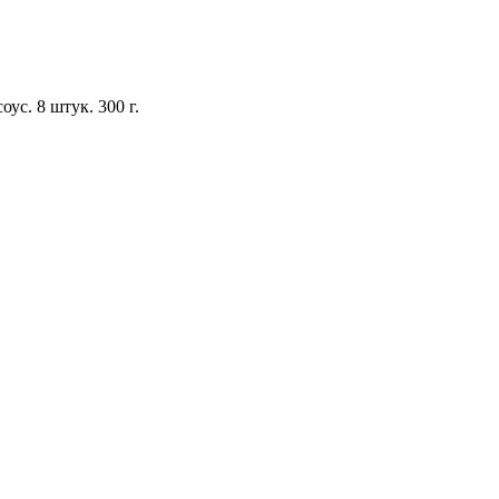
ус. 8 штук. 300 г.