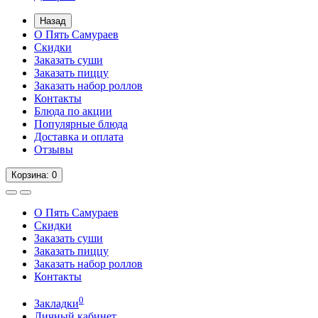
Назад
О Пять Самураев
Скидки
Заказать суши
Заказать пиццу
Заказать набор роллов
Контакты
Блюда по акции
Популярные блюда
Доставка и оплата
Отзывы
Корзина
: 0
О Пять Самураев
Скидки
Заказать суши
Заказать пиццу
Заказать набор роллов
Контакты
0
Закладки
Личный кабинет