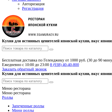
Авторизация
Регистрация
Кухня для истинных ценителей японской кухни, вкус япони
Бесплатная доставка по Геленджику от 1000 руб. (30 до 90 мину
Ежедневно с 10:00 до 23:00
8 (938)
40-40-800
Заказать обратный звонок
Кухня для истинных ценителей японской кухни, вкус япони
Меню ресторана
Меню ресторана
Роллы
Запеченные роллы
Мини роллы