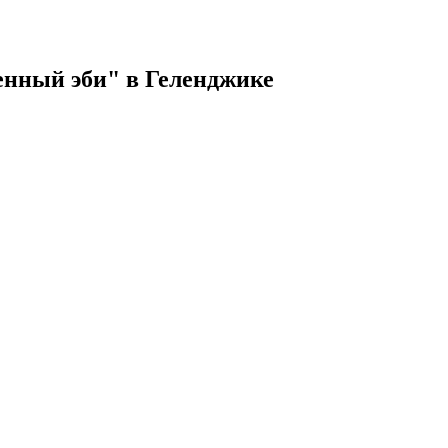
енный эби" в Геленджике